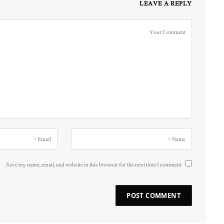
LEAVE A REPLY
Save my name, email, and website in this browser for the next time I comment.