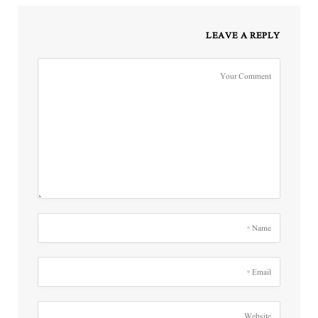
LEAVE A REPLY