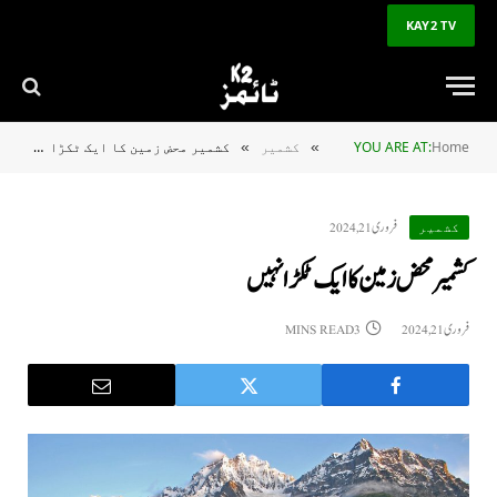
KAY2 TV
Home
YOU ARE AT:
کشمیر
کشمیر محض زمین کا ایک ٹکڑا نہیں
»
»
فروری 21, 2024
کشمیر
کشمیر محض زمین کا ایک ٹکڑا نہیں
فروری 21, 2024
3 MINS READ