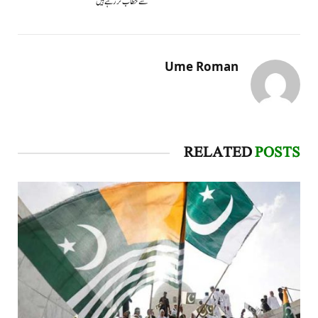
سے خطاب کر رہے ہیں
Ume Roman
RELATED
POSTS