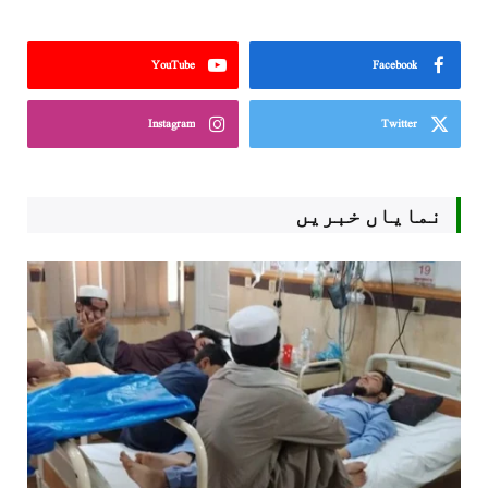
YouTube
Facebook
Instagram
Twitter
نمایاں خبریں