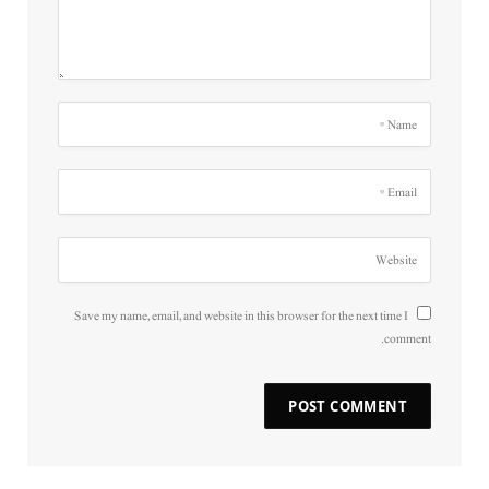
Save my name, email, and website in this browser for the next time I
comment.