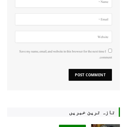
Save my name, email, and website in this browser for the next time I
comment.
تازہ ترین خبریں