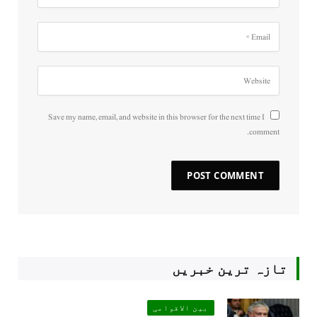
Save my name, email, and website in this browser for the next time I
comment.
تازہ ترین خبریں
بین الاقوامی