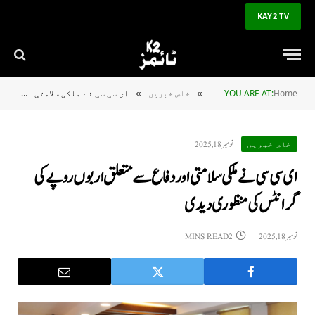
KAY2 TV
Home
YOU ARE AT:
خاص خبریں
ای سی سی نے ملکی سلامتی اور دفاع سے متعلق اربوں روپے کی گرانٹس کی منظوری دیدی
»
»
نومبر 18, 2025
خاص خبریں
ای سی سی نے ملکی سلامتی اور دفاع سے متعلق اربوں روپے کی
گرانٹس کی منظوری دیدی
نومبر 18, 2025
2 MINS READ