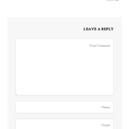
LEAVE A REPLY