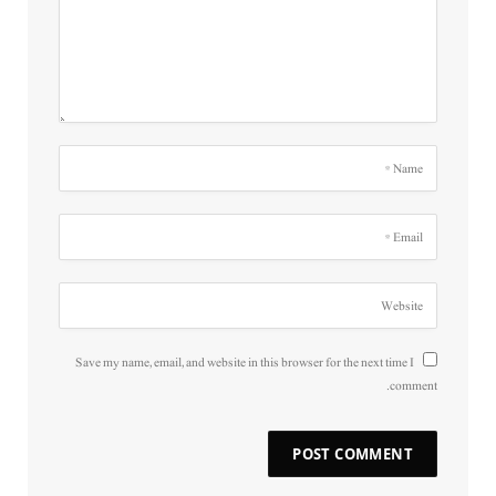
Save my name, email, and website in this browser for the next time I
comment.