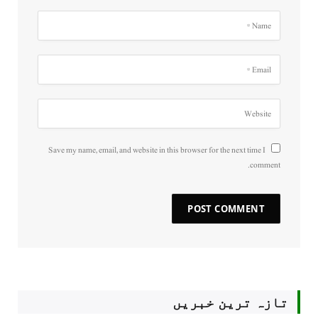
Save my name, email, and website in this browser for the next time I
comment.
تازہ ترین خبریں