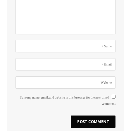
Save my name, email, and website in this browser for the next time I
comment.