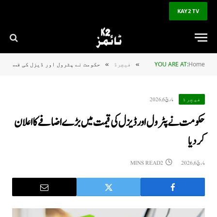
KAY2 TV
Home
YOU ARE AT:
فیچرڈ
حکومت نے پٹرول اور ڈیزل کی قیمت میں بڑے اضافے کا اعلان کردیا
»
»
مارچ 6, 2026
فیچرڈ
حکومت نے پٹرول اور ڈیزل کی قیمت میں بڑے اضافے کا اعلان
کردیا
مارچ 6, 2026
2 MINS READ