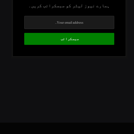
ہمارے نیوز لیٹر کو سبسکرائب کریں۔