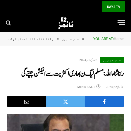
KAY2 TV
Home
YOU ARE AT:
خاص خبریں
رانا ثناء اللہ: مسلم لیگ ن بھاری اکثریت سے الیکشن جیتے گی
»
»
جنوری 22, 2024
خاص خبریں
رانا ثناء اللہ: مسلم لیگ ن بھاری اکثریت سے الیکشن جیتے گی
جنوری 22, 2024
1 MIN READ