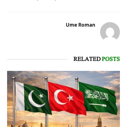
Ume Roman
RELATED
POSTS