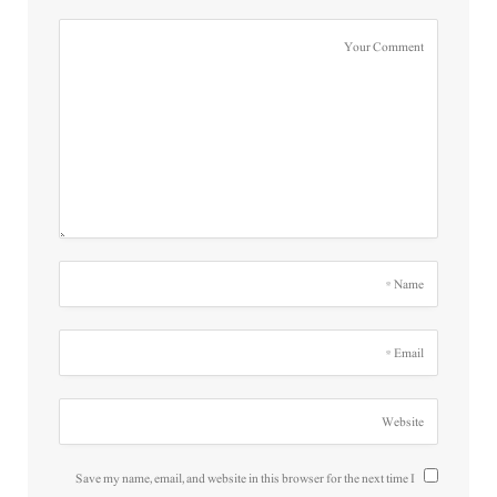
Save my name, email, and website in this browser for the next time I