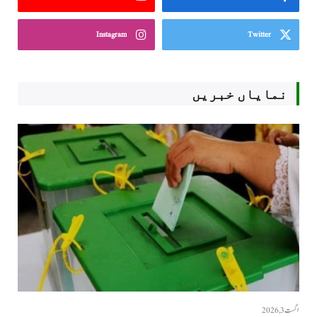
Instagram
Twitter
نمایاں خبریں
اگست 3, 2026