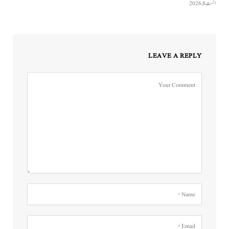
اگست 8, 2026
LEAVE A REPLY