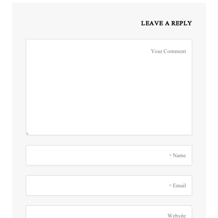
LEAVE A REPLY