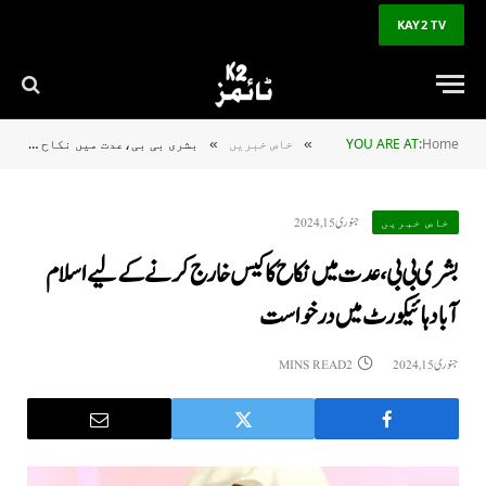
KAY2 TV
Home
YOU ARE AT:
خاص خبریں
بشری بی بی،عدت میں نکاح کا کیس خارج کرنے کے لیے اسلام آباد ہائیکورٹ میں درخواست
»
»
جنوری 15, 2024
خاص خبریں
بشری بی بی،عدت میں نکاح کا کیس خارج کرنے کے لیے اسلام
آباد ہائیکورٹ میں درخواست
جنوری 15, 2024
2 MINS READ