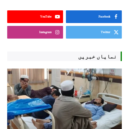
YouTube
Facebook
Instagram
Twitter
نمایاں خبریں