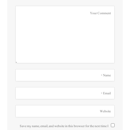
Save my name, email, and website in this browser for the next time I