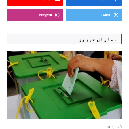
Instagram
Twitter
نمایاں خبریں
اگست 3, 2026