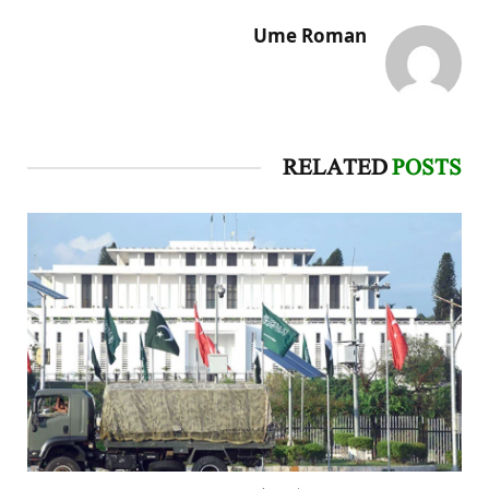
Ume Roman
RELATED
POSTS