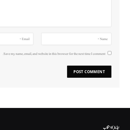
Save my name, email, and website in this browser for the next time I comment.
ایڈیٹر کا انتخاب