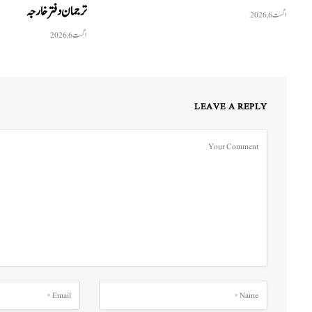
ترجمان دفتر خارجہ
اگست 6, 2026
اگست 6, 2026
LEAVE A REPLY