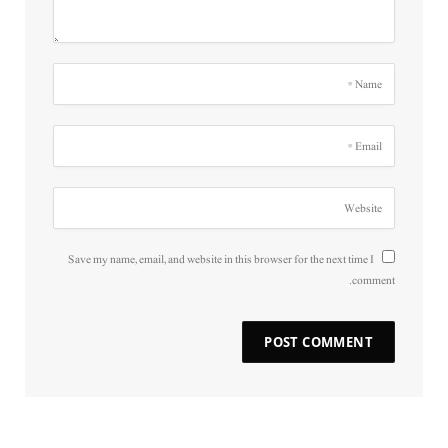
Save my name, email, and website in this browser for the next time I
comment.