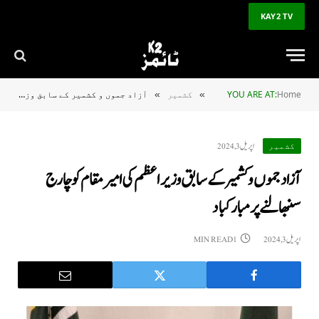
KAY2 TV
Home
YOU ARE AT:
کشمیر
آزاد جموں و کشمیر کے سابق وزیراعظم کی امیر مقام کو چارج سنبھالنے پر مبارکباد
»
»
اپریل 3, 2024
کشمیر
آزاد جموں و کشمیر کے سابق وزیراعظم کی امیر مقام کو چارج
سنبھالنے پر مبارکباد
اپریل 3, 2024
1 MIN READ