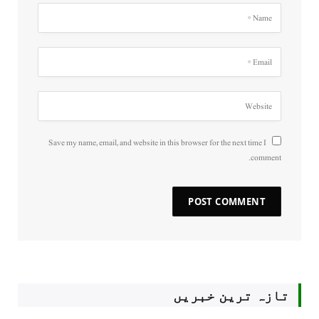
Save my name, email, and website in this browser for the next time I
comment.
تازہ ترین خبریں