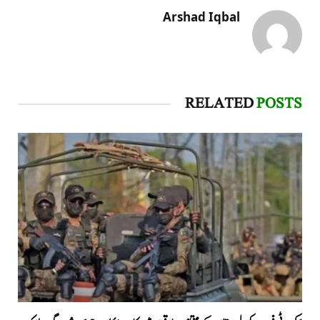
Arshad Iqbal
RELATED
POSTS