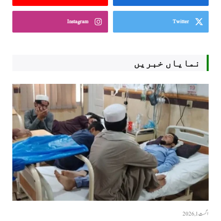
Instagram
Twitter
نمایاں خبریں
اگست 1, 2026