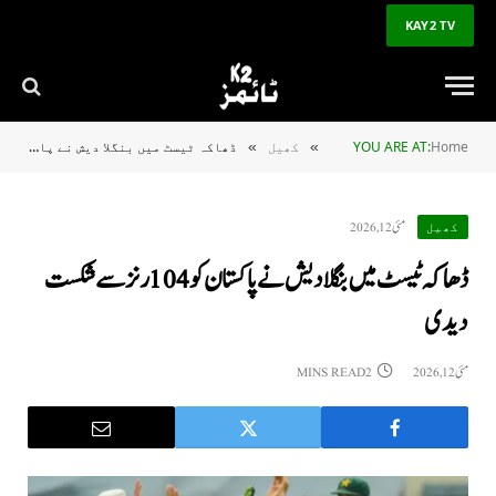
KAY2 TV
Home
YOU ARE AT:
کھیل
ڈھاکہ ٹیسٹ میں بنگلا دیش نے پاکستان کو 104 رنز سے شکست دیدی
»
»
مئی 12, 2026
کھیل
ڈھاکہ ٹیسٹ میں بنگلا دیش نے پاکستان کو 104 رنز سے شکست
دیدی
مئی 12, 2026
2 MINS READ