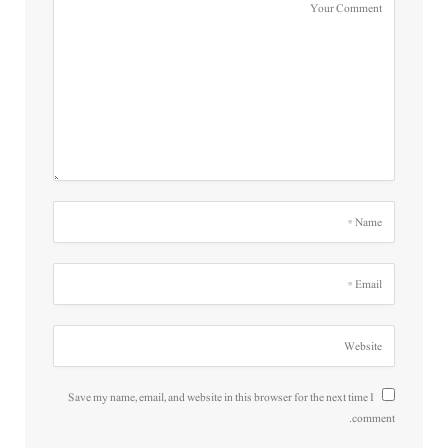
Save my name, email, and website in this browser for the next time I
comment.