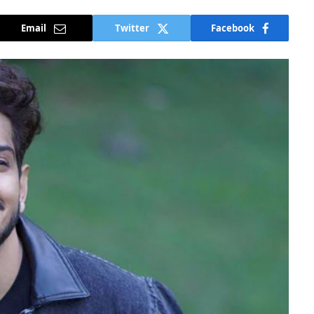
Email
Twitter
Facebook