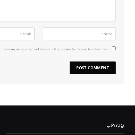
Save my name, email, and website in this browser for the next time I comment.
ایڈیٹر کا انتخاب