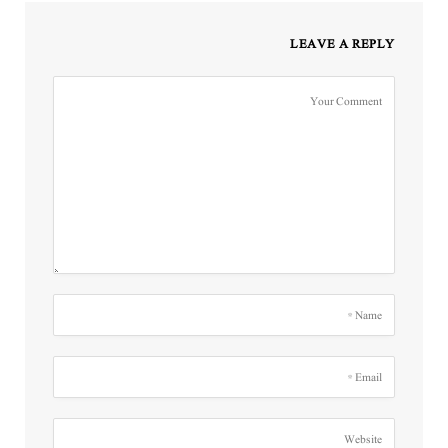
LEAVE A REPLY