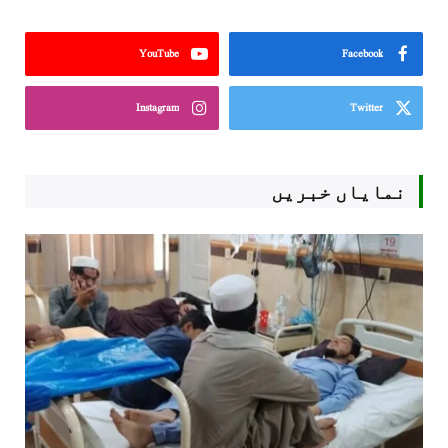
YouTube
Facebook
Instagram
Twitter
نمایاں خبریں