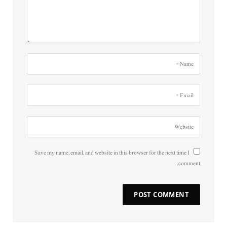
Save my name, email, and website in this browser for the next time I
comment.