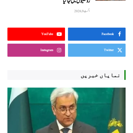
روشنیوں میں نہا گیا
اگست 9, 2026
YouTube
Facebook
Instagram
Twitter
نمایاں خبریں