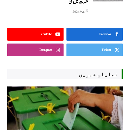
شدت میں کمی
اگست 9, 2026
YouTube
Facebook
Instagram
Twitter
نمایاں خبریں