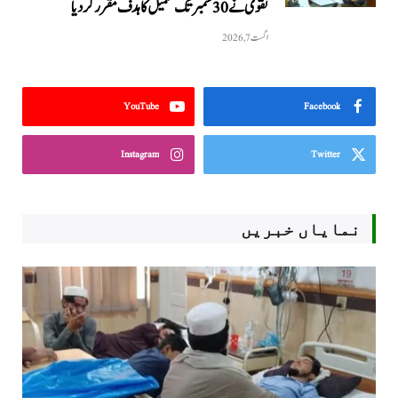
نقوی نے 30 ستمبر تک تکمیل کا ہدف مقرر کر دیا
اگست 7, 2026
YouTube
Facebook
Instagram
Twitter
نمایاں خبریں