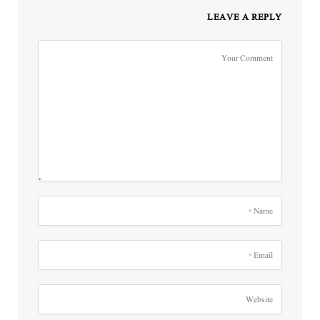
LEAVE A REPLY