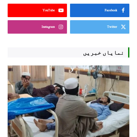
YouTube
Facebook
Instagram
Twitter
نمایاں خبریں