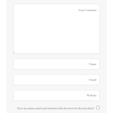
Save my name, email, and website in this browser for the next time I