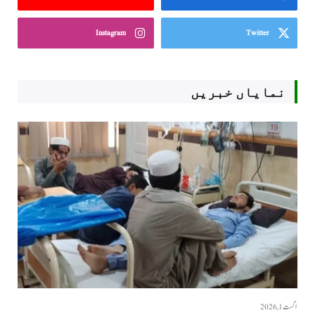
Instagram
Twitter
نمایاں خبریں
اگست 1, 2026