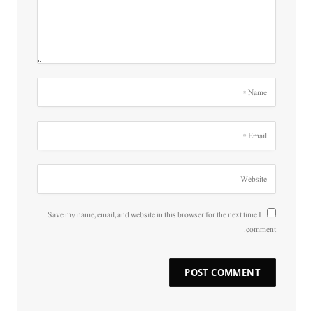
Save my name, email, and website in this browser for the next time I
comment.