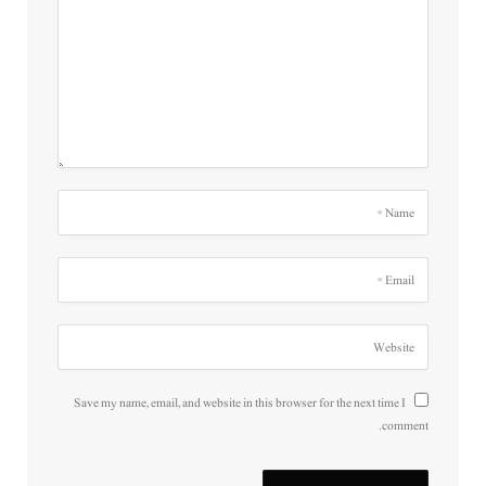
Save my name, email, and website in this browser for the next time I
comment.