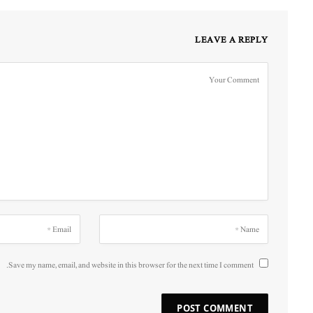
LEAVE A REPLY
Save my name, email, and website in this browser for the next time I comment.