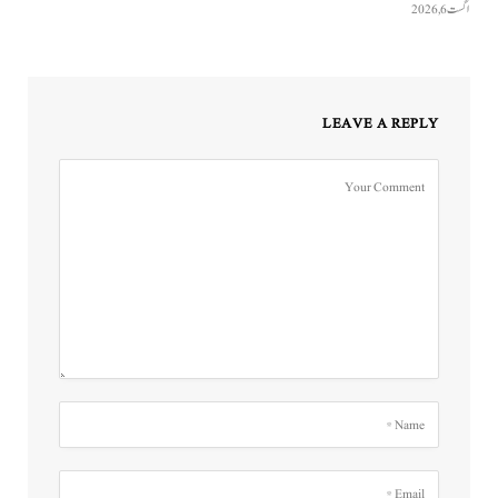
اگست 6, 2026
LEAVE A REPLY