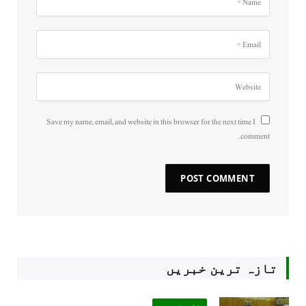
Save my name, email, and website in this browser for the next time I
comment.
تازہ ترین خبریں
خاص خبریں