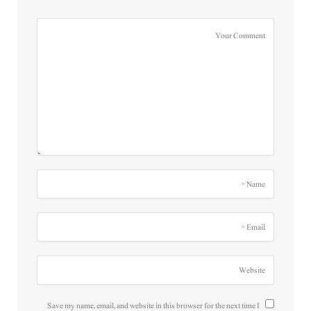
Save my name, email, and website in this browser for the next time I