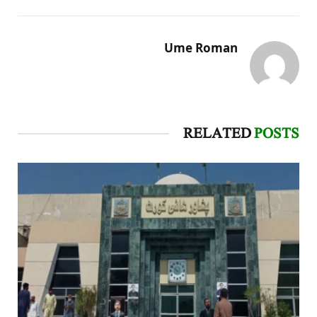
Ume Roman
RELATED
POSTS