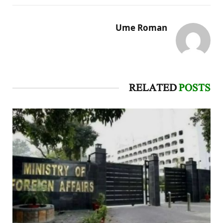
Ume Roman
RELATED
POSTS