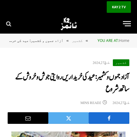
KAY2 TV
Home
YOU ARE AT:
کشمیر
آزاد جموں و کشمیر: عید کی خریداریں روایتی جوش و خروش کے ساتھ شروع
»
»
مارچ 27, 2024
کشمیر
آزاد جموں و کشمیر: عید کی خریداریں روایتی جوش و خروش کے
ساتھ شروع
مارچ 27, 2024
2 MINS READ