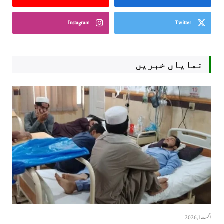
Instagram
Twitter
نمایاں خبریں
اگست 1, 2026