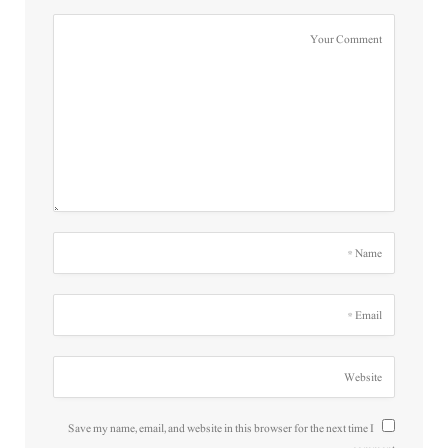
Save my name, email, and website in this browser for the next time I