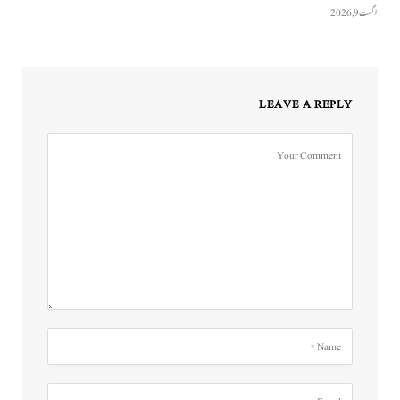
اگست 9, 2026
LEAVE A REPLY