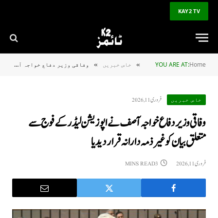
KAY2 TV
Home
YOU ARE AT:
خاص خبریں
وفاقی وزیر دفاع خواجہ آصف نے اپوزیشن لیڈرکے فوج سے متعلق بیان کو غیر ذمہ دارانہ قرار دیدیا
»
»
فروری 11, 2026
خاص خبریں
وفاقی وزیر دفاع خواجہ آصف نے اپوزیشن لیڈرکے فوج سے
متعلق بیان کو غیر ذمہ دارانہ قرار دیدیا
فروری 11, 2026
3 MINS READ