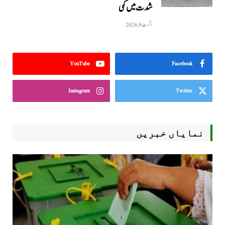
شدت میں کمی
اگست 9, 2026
YouTube
Facebook
Instagram
Twitter
نمایاں خبریں