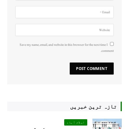
Save my name, email, and website in this browser for the next time I
comment.
تازہ ترین خبریں
اسلام آباد