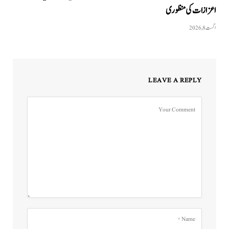
اعزازات کی منظوری
اگست 8, 2026
LEAVE A REPLY