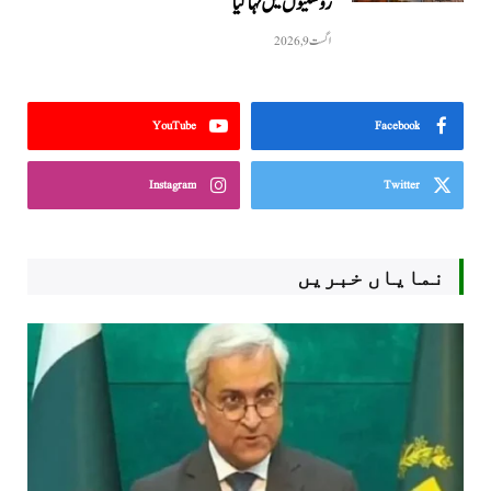
روشنیوں میں نہا گیا
اگست 9, 2026
YouTube
Facebook
Instagram
Twitter
نمایاں خبریں